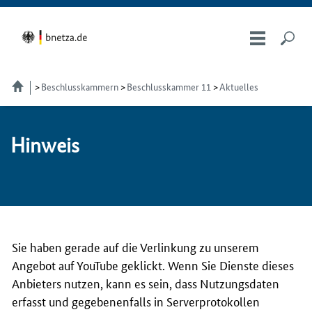
Beschlusskammern
Beschlusskammer 11
Aktuelles
Hin­weis
Sie haben gerade auf die Verlinkung zu unserem
Angebot auf YouTube geklickt. Wenn Sie Dienste dieses
Anbieters nutzen, kann es sein, dass Nutzungsdaten
erfasst und gegebenenfalls in Serverprotokollen