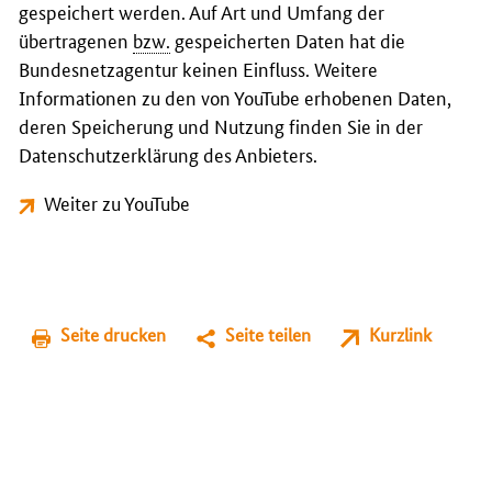
gespeichert werden. Auf Art und Umfang der
übertragenen
bzw.
gespeicherten Daten hat die
Bundesnetzagentur keinen Einfluss. Weitere
Informationen zu den von YouTube erhobenen Daten,
deren Speicherung und Nutzung finden Sie in der
Datenschutzerklärung des Anbieters.
Weiter zu YouTube
Seite drucken
Seite teilen
Kurzlink