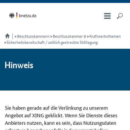
Beschlusskammern
Beschlusskammer 8
Kraftwerksthemen
Sicherheitsbereitschaft / zeitlich gestreckte Stilllegung
Hin­weis
Sie haben gerade auf die Verlinkung zu unserem
Angebot auf XING geklickt. Wenn Sie Dienste dieses
Anbieters nutzen, kann es sein, dass Nutzungsdaten