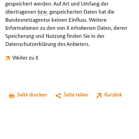
gespeichert werden. Auf Art und Umfang der
übertragenen
bzw.
gespeicherten Daten hat die
Bundesnetzagentur keinen Einfluss. Weitere
Informationen zu den von X erhobenen Daten, deren
Speicherung und Nutzung finden Sie in der
Datenschutzerklärung des Anbieters.
Weiter zu X
Seite drucken
Seite teilen
Kurzlink