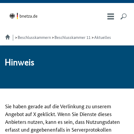
Beschlusskammern
Beschlusskammer 11
Aktuelles
Hin­weis
Sie haben gerade auf die Verlinkung zu unserem
Angebot auf X geklickt. Wenn Sie Dienste dieses
Anbieters nutzen, kann es sein, dass Nutzungsdaten
erfasst und gegebenenfalls in Serverprotokollen