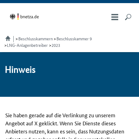
Beschlusskammern
Beschlusskammer 9
LNG-Anlagenbetreiber
2023
Hin­weis
Sie haben gerade auf die Verlinkung zu unserem
Angebot auf X geklickt. Wenn Sie Dienste dieses
Anbieters nutzen, kann es sein, dass Nutzungsdaten