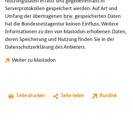
Nutzungsdaten erfasst und gegebenenfalls in
Serverprotokollen gespeichert werden. Auf Art und
Umfang der übertragenen
bzw.
gespeicherten Daten
hat die Bundesnetzagentur keinen Einfluss. Weitere
Informationen zu den von Mastodon erhobenen Daten,
deren Speicherung und Nutzung finden Sie in der
Datenschutzerklärung des Anbieters.
Weiter zu Mastodon
Seite drucken
Seite teilen
Kurzlink