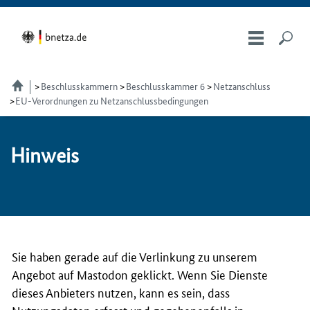
Beschlusskammern
Beschlusskammer 6
Netzanschluss
EU-Verordnungen zu Netzanschlussbedingungen
Hin­weis
Sie haben gerade auf die Verlinkung zu unserem
Angebot auf Mastodon geklickt. Wenn Sie Dienste
dieses Anbieters nutzen, kann es sein, dass