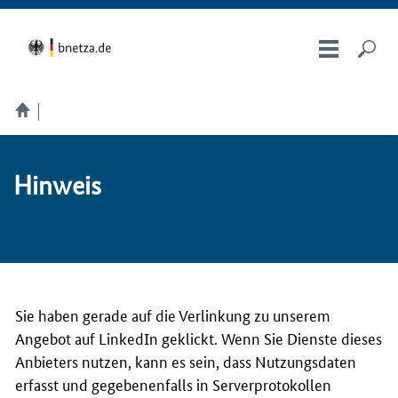
Hin­weis
Sie haben gerade auf die Verlinkung zu unserem
Angebot auf LinkedIn geklickt. Wenn Sie Dienste dieses
Anbieters nutzen, kann es sein, dass Nutzungsdaten
erfasst und gegebenenfalls in Serverprotokollen