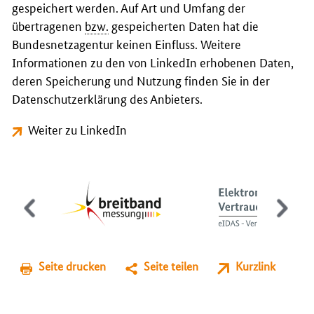
gespeichert werden. Auf Art und Umfang der
übertragenen
bzw.
gespeicherten Daten hat die
Bundesnetzagentur keinen Einfluss. Weitere
Informationen zu den von LinkedIn erhobenen Daten,
deren Speicherung und Nutzung finden Sie in der
Datenschutzerklärung des Anbieters.
Weiter zu LinkedIn
Seite drucken
Seite teilen
Kurzlink