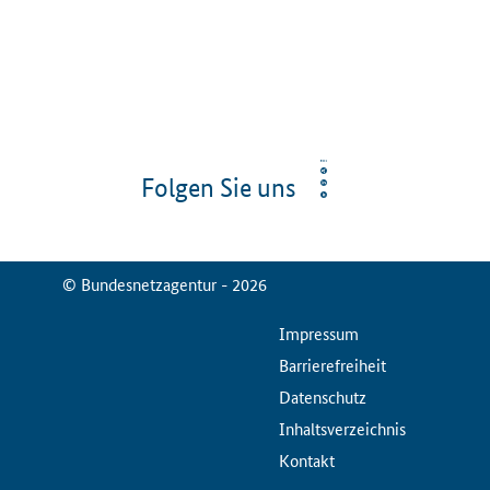
Folgen Sie uns
© Bundesnetzagentur - 2026
ServiceMenu
Impressum
Barrierefreiheit
Datenschutz
Inhaltsverzeichnis
Kontakt