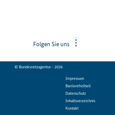
Folgen Sie uns
© Bundesnetzagentur - 2026
ServiceMenu
Impressum
Barrierefreiheit
Datenschutz
Inhaltsverzeichnis
Kontakt