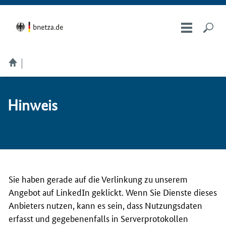
Hin­weis
Sie haben gerade auf die Verlinkung zu unserem
Angebot auf LinkedIn geklickt. Wenn Sie Dienste dieses
Anbieters nutzen, kann es sein, dass Nutzungsdaten
erfasst und gegebenenfalls in Serverprotokollen