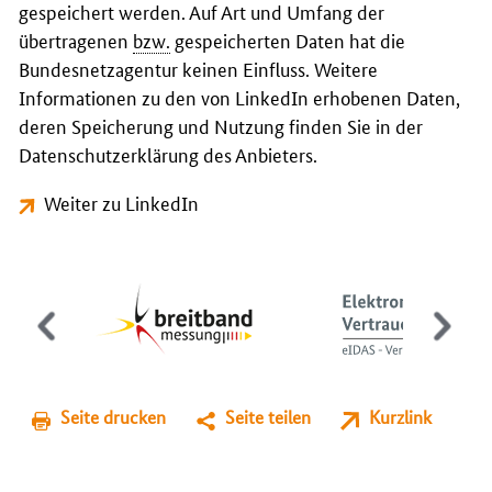
gespeichert werden. Auf Art und Umfang der
übertragenen
bzw.
gespeicherten Daten hat die
Bundesnetzagentur keinen Einfluss. Weitere
Informationen zu den von LinkedIn erhobenen Daten,
deren Speicherung und Nutzung finden Sie in der
Datenschutzerklärung des Anbieters.
Weiter zu LinkedIn
Seite drucken
Seite teilen
Kurzlink