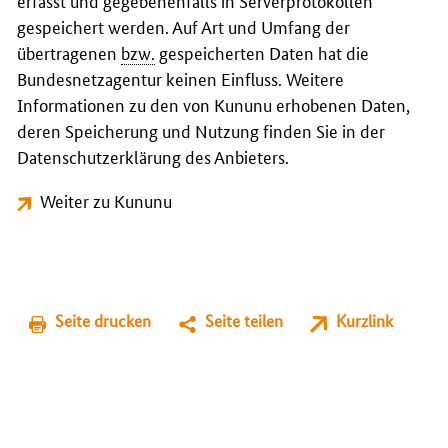
erfasst und gegebenenfalls in Serverprotokollen
gespeichert werden. Auf Art und Umfang der
übertragenen
bzw.
gespeicherten Daten hat die
Bundesnetzagentur keinen Einfluss. Weitere
Informationen zu den von Kununu erhobenen Daten,
deren Speicherung und Nutzung finden Sie in der
Datenschutzerklärung des Anbieters.
Weiter zu Kununu
Seite drucken
Seite teilen
Kurzlink