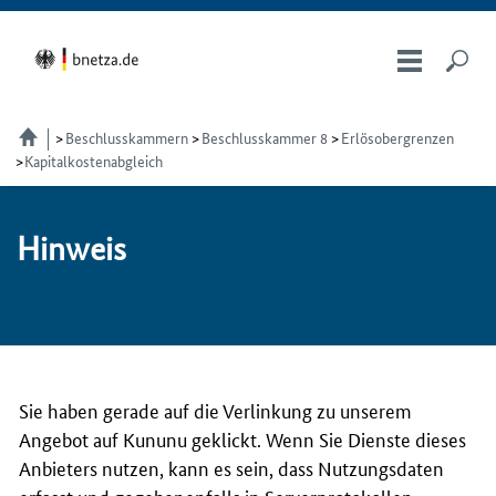
Beschlusskammern
Beschlusskammer 8
Erlösobergrenzen
Kapitalkostenabgleich
Hin­weis
Sie haben gerade auf die Verlinkung zu unserem
Angebot auf Kununu geklickt. Wenn Sie Dienste dieses
Anbieters nutzen, kann es sein, dass Nutzungsdaten