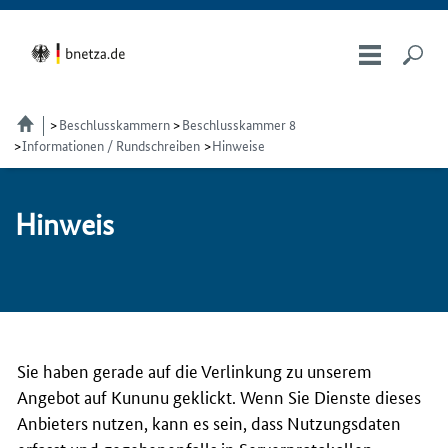
Beschlusskammern
Beschlusskammer 8
Informationen / Rundschreiben
Hinweise
Hin­weis
Sie haben gerade auf die Verlinkung zu unserem
Angebot auf Kununu geklickt. Wenn Sie Dienste dieses
Anbieters nutzen, kann es sein, dass Nutzungsdaten