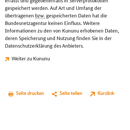
erfasst und gegebenenfalls in Serverprotokollen
gespeichert werden. Auf Art und Umfang der
übertragenen
bzw.
gespeicherten Daten hat die
Bundesnetzagentur keinen Einfluss. Weitere
Informationen zu den von Kununu erhobenen Daten,
deren Speicherung und Nutzung finden Sie in der
Datenschutzerklärung des Anbieters.
Weiter zu Kununu
Seite drucken
Seite teilen
Kurzlink