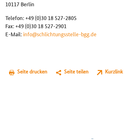
10117 Berlin
Telefon: +49 (0)30 18 527-2805
Fax: +49 (0)30 18 527-2901
E-Mail:
info@schlichtungsstelle-bgg.de
Seite drucken
Seite teilen
Kurzlink