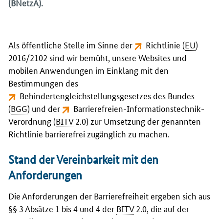
(BNetzA).
Als öffentliche Stelle im Sinne der
Richtlinie (
EU
)
2016/2102
sind wir bemüht, unsere
Websites
und
mobilen Anwendungen im Einklang mit den
Bestimmungen des
Behindertengleichstellungsgesetzes des Bundes
(
BGG
)
und der
Barrierefreien-Informationstechnik-
Verordnung (
BITV
2.0)
zur Umsetzung der genannten
Richtlinie barrierefrei zugänglich zu machen.
Stand der Vereinbarkeit mit den
Anforderungen
Die Anforderungen der Barrierefreiheit ergeben sich aus
§§ 3 Absätze 1 bis 4 und 4 der
BITV
2.0, die auf der