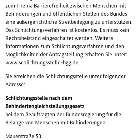
zum Thema Barrierefreiheit zwischen Menschen mit
Behinderungen und öffentlichen Stellen des Bundes
eine außergerichtliche Streitbeilegung zu unterstützen.
Das Schlichtungsverfahren ist kostenlos. Es muss kein
Rechtsbeistand eingeschaltet werden. Weitere
Informationen zum Schlichtungsverfahren und den
Möglichkeiten der Antragstellung erhalten Sie unter:
www.schlichtungsstelle-bgg.de
.
Sie erreichen die Schlichtungsstelle unter folgender
Adresse:
Schlichtungsstelle nach dem
Behindertengleichstellungsgesetz
bei dem Beauftragten der Bundesregierung für die
Belange von Menschen mit Behinderungen
Mauerstraße 53