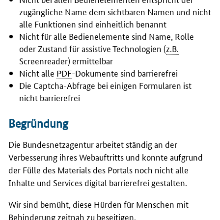
zugängliche Name dem sichtbaren Namen und nicht
alle Funktionen sind einheitlich benannt
Nicht für alle Bedienelemente sind Name, Rolle
oder Zustand für assistive Technologien (
z.B.
Screenreader
) ermittelbar
Nicht alle
PDF
-Dokumente sind barrierefrei
Die Captcha-Abfrage bei einigen Formularen ist
nicht barrierefrei
Begründung
Die Bundesnetzagentur arbeitet ständig an der
Verbesserung ihres Webauftritts und konnte aufgrund
der Fülle des Materials des Portals noch nicht alle
Inhalte und Services digital barrierefrei gestalten.
Wir sind bemüht, diese Hürden für Menschen mit
Behinderung zeitnah zu beseitigen.