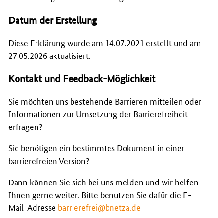
Datum der Erstellung
Diese Erklärung wurde am 14.07.2021 erstellt und am
27.05.2026 aktualisiert.
Kontakt und Feedback-Möglichkeit
Sie
möchten uns bestehende Barrieren mitteilen oder
Informationen zur Umsetzung der Barrierefreiheit
erfragen?
Sie benötigen ein bestimmtes Dokument in einer
barrierefreien Version?
Dann können Sie sich bei uns melden und wir helfen
Ihnen gerne weiter. Bitte benutzen Sie dafür die
E-
Mail
-Adresse
barrierefrei@bnetza.de