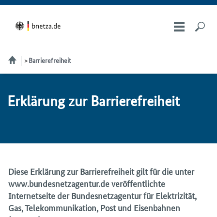
Barrierefreiheit
Er­klä­rung zur Bar­rie­re­frei­heit
Diese Erklärung zur Barrierefreiheit gilt für die unter
www.bundesnetzagentur.de veröffentlichte
Internetseite der Bundesnetzagentur für Elektrizität,
Gas, Telekommunikation, Post und Eisenbahnen