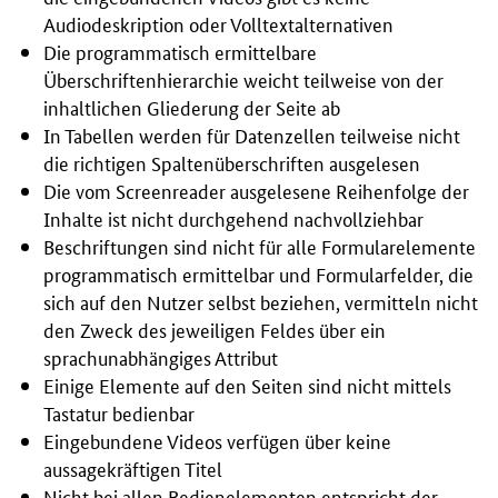
Audiodeskription oder Volltextalternativen
Die programmatisch ermittelbare
Überschriftenhierarchie weicht teilweise von der
inhaltlichen Gliederung der Seite ab
In Tabellen werden für Datenzellen teilweise nicht
die richtigen Spaltenüberschriften ausgelesen
Die vom
Screenreader
ausgelesene Reihenfolge der
Inhalte ist nicht durchgehend nachvollziehbar
Beschriftungen sind nicht für alle Formularelemente
programmatisch ermittelbar und Formularfelder, die
sich auf den Nutzer selbst beziehen, vermitteln nicht
den Zweck des jeweiligen Feldes über ein
sprachunabhängiges Attribut
Einige Elemente auf den Seiten sind nicht mittels
Tastatur bedienbar
Eingebundene Videos verfügen über keine
aussagekräftigen Titel
Nicht bei allen Bedienelementen entspricht der