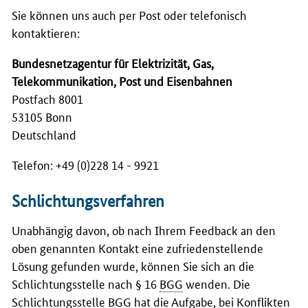
Sie können uns auch per Post oder telefonisch
kontaktieren:
Bundesnetzagentur für Elektrizität, Gas,
Telekommunikation, Post und Eisenbahnen
Postfach 8001
53105 Bonn
Deutschland
Telefon: +49 (0)228 14 - 9921
Schlichtungsverfahren
Unabhängig davon, ob nach Ihrem
Feedback
an den
oben genannten Kontakt eine zufriedenstellende
Lösung gefunden wurde, können Sie sich an die
Schlichtungsstelle nach § 16
BGG
wenden. Die
Schlichtungsstelle
BGG
hat die Aufgabe, bei Konflikten