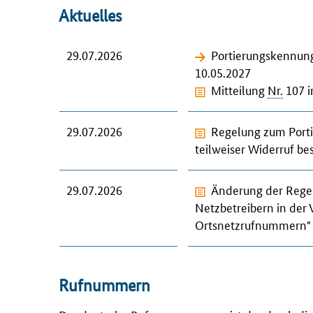
Aktuelles
29.07.2026
Portierungskennung
10.05.2027
Mitteilung
Nr.
107 i
29.07.2026
Regelung zum Porti
teilweiser Widerruf b
29.07.2026
Änderung der Rege
Netzbetreibern in der
Ortsnetzrufnummern
Rufnummern