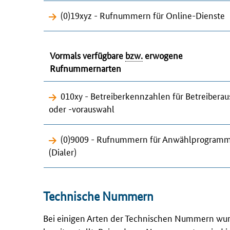
(0)19xyz - Rufnummern für Online-Dienste
Vormals verfügbare
bzw.
erwogene
Rufnummernarten
010xy - Betreiberkennzahlen für Betreibera
oder -vorauswahl
(0)9009 - Rufnummern für Anwählprogram
(
Dialer
)
Technische Nummern
Bei einigen Arten der Technischen Nummern wur