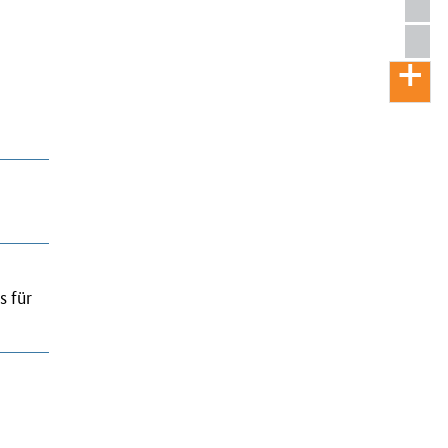
s für