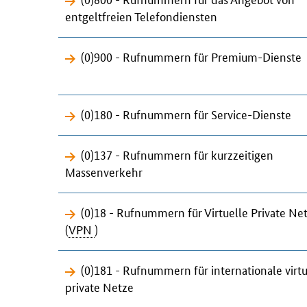
entgeltfreien Telefondiensten
(0)900 - Rufnummern für Premium-Dienste
(0)180 - Rufnummern für Service-Dienste
(0)137 - Rufnummern für kurzzeitigen
Massenverkehr
(0)18 - Rufnummern für Virtuelle Private Ne
(
VPN
)
(0)181 - Rufnummern für internationale virtu
private Netze