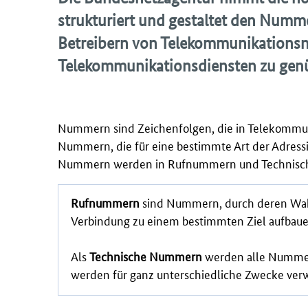
strukturiert und gestaltet den Num
Betreibern von Telekommunikationsn
Telekommunikationsdiensten zu gen
Nummern sind Zeichenfolgen, die in Telekommuni
Nummern, die für eine bestimmte Art der Adres
Nummern werden in Rufnummern und Technisc
Rufnummern
sind Nummern, durch deren Wahl 
Verbindung zu einem bestimmten Ziel aufbaue
Als
Technische Nummern
werden alle Nummer
werden für ganz unterschiedliche Zwecke ver