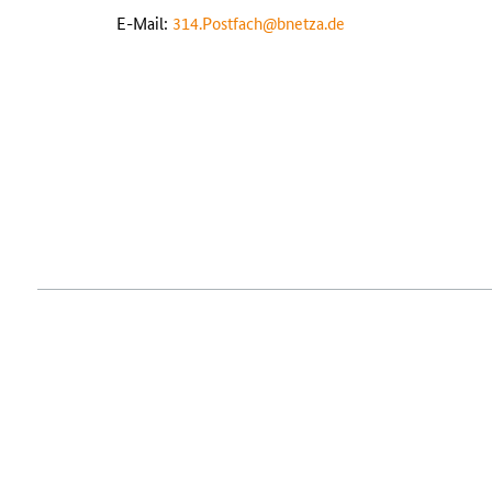
E-Mail:
314.Postfach@bnetza.de