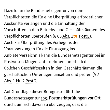
Dazu kann die Bundesnetzagentur von dem
Verpflichteten die für eine Überprüfung erforderlichen
Auskünfte verlangen und die Einhaltung der
Vorschriften in den Betriebs- und Geschäftsräumen des
Verpflichteten überprüfen (§ 66
Abs.
1
PostG
).
Auch zur Überprüfung des Vorliegens der
Voraussetzungen für die Eintragung ins
Anbieterverzeichnis kann die Bundesnetzagentur bei im
Postwesen tätigen Unternehmen innerhalb der
üblichen Geschäftszeiten in den Geschäftsräumen die
geschäftlichen Unterlagen einsehen und prüfen (§ 7
Abs.
1
Nr.
2
PostG
).
Auf Grundlage dieser Befugnisse führt die
Bundesnetzagentur
sog.
Postmarktprüfungen vor Ort
durch, um sich davon zu überzeugen, dass die