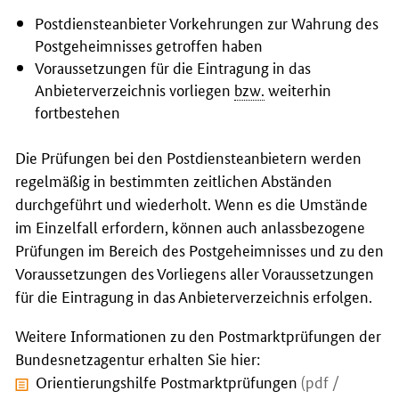
Postdiensteanbieter Vorkehrungen zur Wahrung des
Postgeheimnisses getroffen haben
Voraussetzungen für die Eintragung in das
Anbieterverzeichnis vorliegen
bzw.
weiterhin
fortbestehen
Die Prüfungen bei den Postdiensteanbietern werden
regelmäßig in bestimmten zeitlichen Abständen
durchgeführt und wiederholt. Wenn es die Umstände
im Einzelfall erfordern, können auch anlassbezogene
Prüfungen im Bereich des Postgeheimnisses und zu den
Voraussetzungen des Vorliegens aller Voraussetzungen
für die Eintragung in das Anbieterverzeichnis erfolgen.
Weitere Informationen zu den Postmarktprüfungen der
Bundesnetzagentur erhalten Sie hier:
Orientierungshilfe Postmarktprüfungen
(pdf /