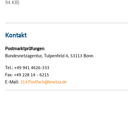
94 KB)
Kontakt
Postmarktprüfungen
Bundesnetzagentur, Tulpenfeld 4, 53113 Bonn
Tel.: +49 941 4626-333
Fax: +49 228 14 - 6215
E-Mail:
314.Postfach@bnetza.de