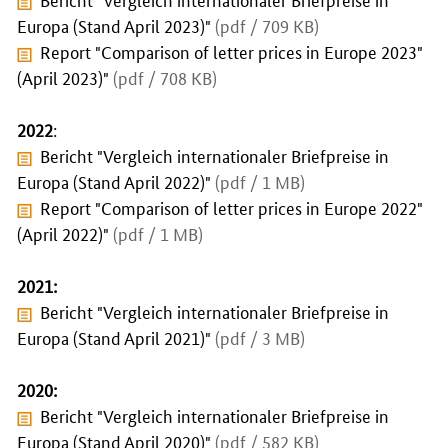
Europa (Stand April 2023)"
(pdf / 709 KB)
Report "Comparison of letter prices in Europe 2023"
(April 2023)"
(pdf / 708 KB)
2022
:
Bericht "Vergleich internationaler Briefpreise in
Europa (Stand April 2022)"
(pdf / 1 MB)
Report "Comparison of letter prices in Europe 2022"
(April 2022)"
(pdf / 1 MB)
2021:
Bericht "Vergleich internationaler Briefpreise in
Europa (Stand April 2021)"
(pdf / 3 MB)
2020:
Bericht "Vergleich internationaler Briefpreise in
Europa (Stand April 2020)"
(pdf / 582 KB)