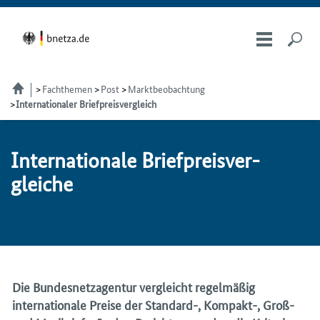
Fachthemen
Post
Marktbeobachtung
Internationaler Briefpreisvergleich
Internationale Brief­preis­ver­
glei­che
Die Bundesnetzagentur vergleicht regelmäßig
internationale Preise der Standard-, Kompakt-, Groß-