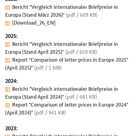
Bericht "Vergleich internationaler Briefpreise in
Europa (Stand März 2026)"
(pdf / 609 KB)
[Download_26_EN]
2025:
Bericht "Vergleich internationaler Briefpreise in
Europa (Stand April 2025)"
(pdf / 659 KB)
Report "Comparison of letter prices in Europe 2025"
(April 2025)"
(pdf / 1 MB)
2024:
Bericht "Vergleich internationaler Briefpreise in
Europa (Stand April 2024)"
(pdf / 681 KB)
Report "Comparison of letter prices in Europe 2024"
(April 2024)"
(pdf / 941 KB)
2023:
Bericht "Vergleich internationaler Briefpreise in