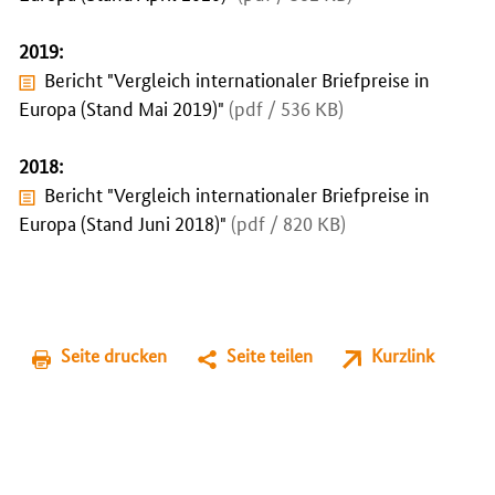
2019:
Bericht "Vergleich internationaler Briefpreise in
Europa (Stand Mai 2019)"
(pdf / 536 KB)
2018:
Bericht "Vergleich internationaler Briefpreise in
Europa (Stand Juni 2018)"
(pdf / 820 KB)
Seite drucken
Seite teilen
Kurzlink