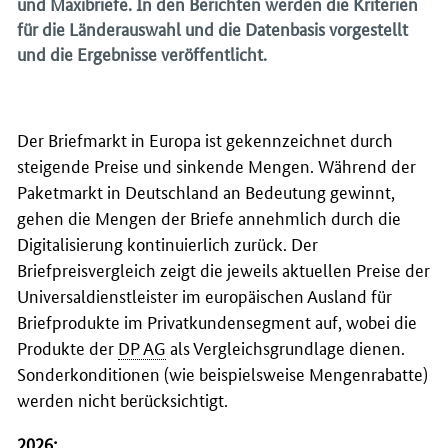
und Maxibriefe. In den Berichten werden die Kriterien
für die Länderauswahl und die Datenbasis vorgestellt
und die Ergebnisse veröffentlicht.
Der Briefmarkt in Europa ist gekennzeichnet durch
steigende Preise und sinkende Mengen. Während der
Paketmarkt in Deutschland an Bedeutung gewinnt,
gehen die Mengen der Briefe annehmlich durch die
Digitalisierung kontinuierlich zurück. Der
Briefpreisvergleich zeigt die jeweils aktuellen Preise der
Universaldienstleister im europäischen Ausland für
Briefprodukte im Privatkundensegment auf, wobei die
Produkte der
DP AG
als Vergleichsgrundlage dienen.
Sonderkonditionen (wie beispielsweise Mengenrabatte)
werden nicht berücksichtigt.
2026: