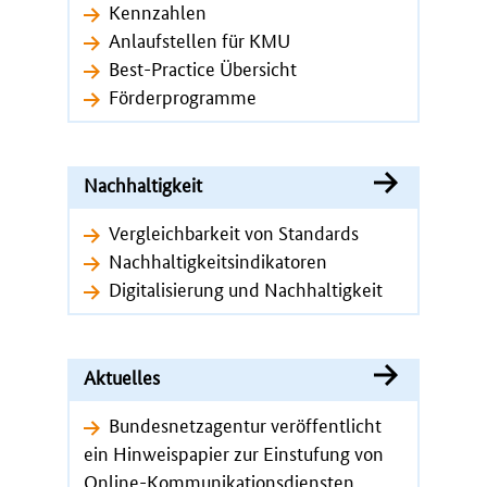
Kennzahlen
Anlaufstellen für KMU
Best-Practice Übersicht
Förderprogramme
Nachhaltigkeit
Vergleichbarkeit von Standards
Nachhaltigkeitsindikatoren
Digitalisierung und Nachhaltigkeit
Aktuelles
Bundesnetzagentur veröffentlicht
ein Hinweispapier zur Einstufung von
Online-Kommunikationsdiensten