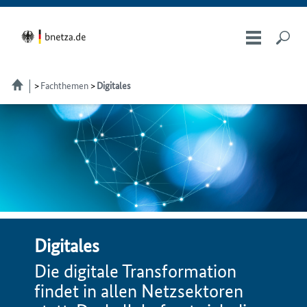
Fachthemen
Digitales
Digitales
Die digitale Transformation
findet in allen Netzsektoren