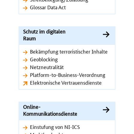
Glossar Data Act
Schutz im digitalen
Raum
Bekämpfung terroristischer Inhalte
Geoblocking
Netzneutralität
Platform-to-Business-Verordnung
Elektronische Vertrauensdienste
Online-
Kommunikationsdienste
Einstufung von NI-ICS