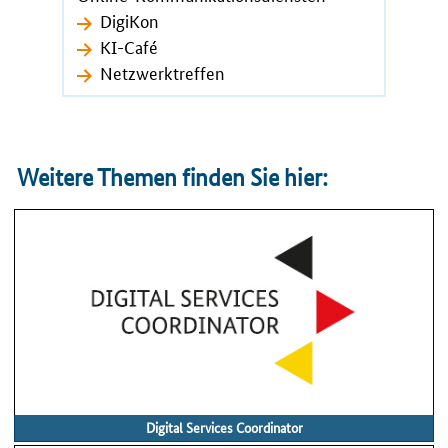
DigiKon
KI-Café
Netzwerktreffen
Weitere Themen finden Sie hier:
Digital Services Coordinator