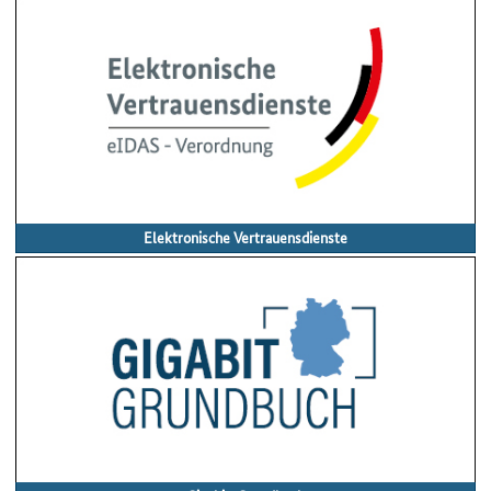
Elektronische Vertrauensdienste