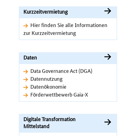
Kurzzeitvermietung
Hier finden Sie alle Informationen
zur Kurzzeitvermietung
Daten
Data Governance Act (DGA)
Datennutzung
Datenökonomie
Förderwettbewerb Gaia-X
Digitale Transformation
Mittelstand