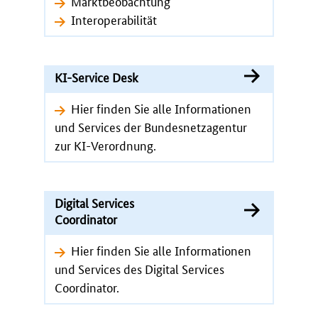
Marktbeobachtung
Interoperabilität
KI-Service Desk
Hier finden Sie alle Informationen
und Services der Bundesnetzagentur
zur KI-Verordnung.
Digital Services
Coordinator
Hier finden Sie alle Informationen
und Services des Digital Services
Coordinator.