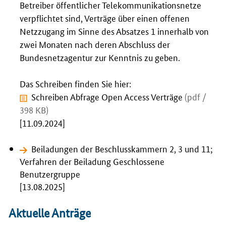
Betreiber öffentlicher Telekommunikationsnetze
verpflichtet sind, Verträge über einen offenen
Netzzugang im Sinne des Absatzes 1 innerhalb von
zwei Monaten nach deren Abschluss der
Bundesnetzagentur zur Kenntnis zu geben.
Das Schreiben finden Sie hier:
Schreiben Abfrage Open Access Verträge
(pdf /
398 KB)
[11.09.2024]
Beiladungen der Beschlusskammern 2, 3 und 11;
Verfahren der Beiladung Geschlossene
Benutzergruppe
[13.08.2025]
Aktuelle Anträge