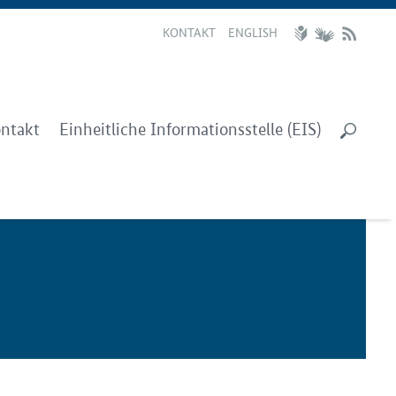
KONTAKT
ENGLISH
ntakt
Einheitliche Informationsstelle (EIS)