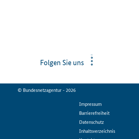
Folgen Sie uns
© Bundesnetzagentur - 2026
ServiceMenu
Impressum
Barrierefreiheit
Datenschutz
Inhaltsverzeichnis