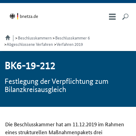
Beschlusskammern
Beschlusskammer 6
Abgeschlossene Verfahren
Verfahren 2019
BK6-19-212
Festlegung der Verpflichtung zum
Bilanzkreisausgleich
Die Beschlusskammer hat am 11.12.2019 im Rahmen
eines strukturellen Maßnahmenpakets drei