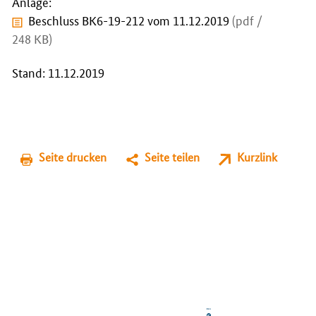
Anlage:
Beschluss BK6-19-212 vom 11.12.2019
(pdf /
248 KB)
Stand: 11.12.2019
Seite drucken
Seite teilen
Kurzlink