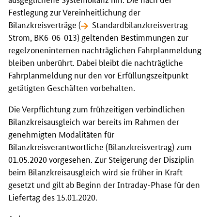
Festlegung zur Vereinheitlichung der
Bilanzkreisverträge (
Standardbilanzkreisvertrag
Strom, BK6-06-013
) geltenden Bestimmungen zur
regelzoneninternen nachträglichen Fahrplanmeldung
bleiben unberührt. Dabei bleibt die nachträgliche
Fahrplanmeldung nur den vor Erfüllungszeitpunkt
getätigten Geschäften vorbehalten.
Die Verpflichtung zum frühzeitigen verbindlichen
Bilanzkreisausgleich war bereits im Rahmen der
genehmigten Modalitäten für
Bilanzkreisverantwortliche (Bilanzkreisvertrag) zum
01.05.2020 vorgesehen. Zur Steigerung der Disziplin
beim Bilanzkreisausgleich wird sie früher in Kraft
gesetzt und gilt ab Beginn der Intraday-Phase für den
Liefertag des 15.01.2020.