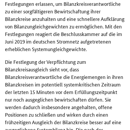
Festlegungen erlassen, um Bilanzkreisverantwortliche
zu einer sorgfältigeren Bewirtschaftung ihrer
Bilanzkreise anzuhalten und eine schnellere Aufklärung
von Bilanzungleichgewichten zu ermöglichen. Mit den
Festlegungen reagiert die Beschlusskammer auf die im
Juni 2019 im deutschen Stromnetz aufgetretenen
erheblichen Systemungleichgewichte.
Die Festlegung der Verpflichtung zum
Bilanzkreisausgleich sieht vor, dass
Bilanzkreisverantwortliche die Energiemengen in ihren
Bilanzkreisen im potentiell systemkritischen Zeitraum
der letzten 15 Minuten vor dem Erfüllungszeitpunkt
nur noch ausgeglichen bewirtschaften dürfen. Sie
werden dadurch insbesondere angehalten, offene
Positionen zu schließen und wirken durch einen
frühzeitigen Ausgleich der Bilanzkreise besser auf eine
ausgeglichene Systembilanz hin. Die nach der