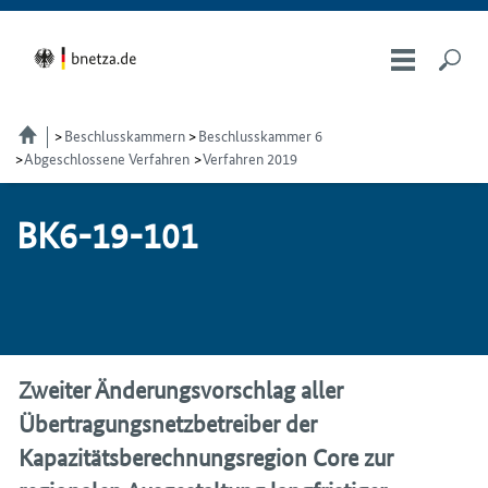
Beschlusskammern
Beschlusskammer 6
Abgeschlossene Verfahren
Verfahren 2019
BK6-19-101
Zweiter Änderungsvorschlag aller
Übertragungsnetzbetreiber der
Kapazitätsberechnungsregion Core zur