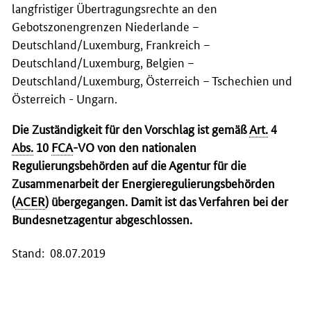
langfristiger Übertragungsrechte an den
Gebotszonengrenzen Niederlande –
Deutschland/Luxemburg, Frankreich –
Deutschland/Luxemburg, Belgien –
Deutschland/Luxemburg, Österreich – Tschechien und
Österreich - Ungarn.
Die Zuständigkeit für den Vorschlag ist gemäß
Art.
4
Abs.
10
FCA
-VO von den nationalen
Regulierungsbehörden auf die Agentur für die
Zusammenarbeit der Energieregulierungsbehörden
(
ACER
) übergegangen. Damit ist das Verfahren bei der
Bundesnetzagentur abgeschlossen.
Stand: 08.07.2019