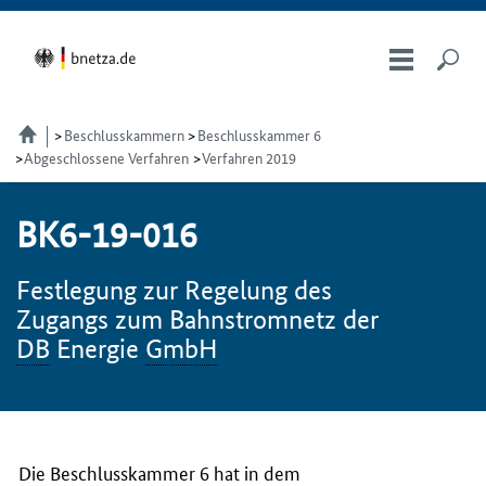
Beschlusskammern
Beschlusskammer 6
Abgeschlossene Verfahren
Verfahren 2019
BK6-19-016
Festlegung zur Regelung des
Zugangs zum Bahnstromnetz der
DB
Energie
GmbH
Die Beschlusskammer 6 hat in dem