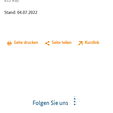
Stand: 04.07.2022
Seite drucken
Seite teilen
Kurzlink
Folgen Sie uns