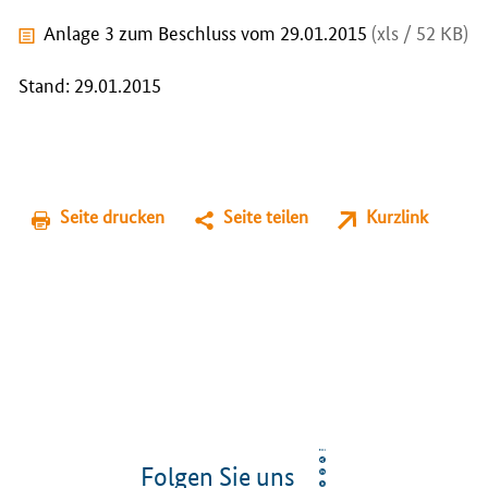
Anlage 3 zum Beschluss vom 29.01.2015
(xls / 52 KB)
Stand: 29.01.2015
Seite drucken
Seite teilen
Kurzlink
Folgen Sie uns