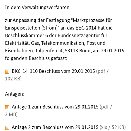
In dem Verwaltungsverfahren
zur Anpassung der Festlegung "Marktprozesse für
Einspeisestellen (Strom)" an das EEG 2014 hat die
Beschlusskammer 6 der Bundesnetzagentur für
Elektrizität, Gas, Telekommunikation, Post und
Eisenbahnen, Tulpenfeld 4, 53113 Bonn, am 29.01.2015
folgenden Beschluss gefasst:
BK6-14-110 Beschluss vom 29.01.2015
(pdf /
102 KB)
Anlagen:
Anlage 1 zum Beschluss vom 29.01.2015
(pdf /
3 MB)
Anlage 2 zum Beschluss vom 29.01.2015
(xls / 52 KB)