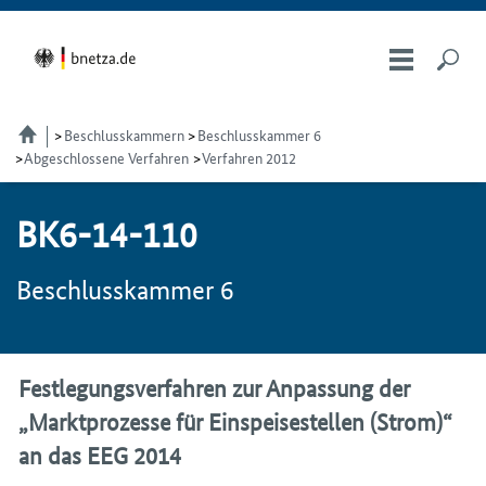
Beschlusskammern
Beschlusskammer 6
Abgeschlossene Verfahren
Verfahren 2012
BK6-14-110
Beschlusskammer 6
Festlegungsverfahren zur Anpassung der
„Marktprozesse für Einspeisestellen (Strom)“
an das EEG 2014