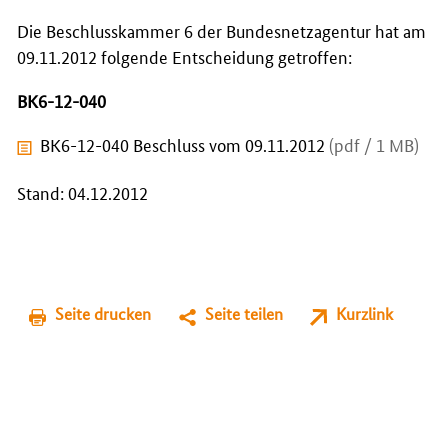
Die Beschlusskammer 6 der Bundesnetzagentur hat am
09.11.2012 folgende Entscheidung getroffen:
BK6-12-040
BK6-12-040 Beschluss vom 09.11.2012
(pdf / 1 MB)
Stand: 04.12.2012
Seite drucken
Seite teilen
Kurzlink