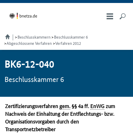
Beschlusskammern
Beschlusskammer 6
Abgeschlossene Verfahren
Verfahren 2012
BK6-12-040
Beschlusskammer 6
Zertifizierungsverfahren
gem.
§§ 4a ff.
EnWG
zum
Nachweis der Einhaltung der Entflechtungs- bzw.
Organisationsvorgaben durch den
Transportnetzbetreiber