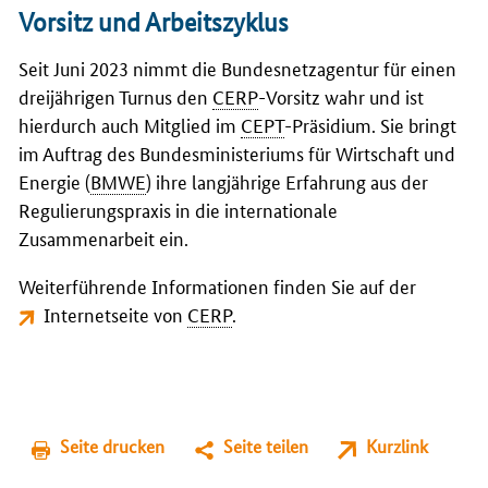
Vorsitz und Arbeitszyklus
Seit Juni 2023 nimmt die Bundesnetzagentur für einen
dreijährigen Turnus den
CERP
-Vorsitz wahr und ist
hierdurch auch Mitglied im
CEPT
-Präsidium. Sie bringt
im Auftrag des Bundesministeriums für Wirtschaft und
Energie (
BMWE
) ihre langjährige Erfahrung aus der
Regulierungspraxis in die internationale
Zusammenarbeit ein.
Weiterführende Informationen finden Sie auf der
Internetseite von
CERP
.
Seite drucken
Seite teilen
Kurzlink