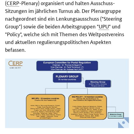
(
CERP
-Plenary) organisiert und halten Ausschuss-
Sitzungen im jährlichen Turnus ab. Der Plenargruppe
nachgeordnet sind ein Lenkungsausschuss ("Steering
Group") sowie die beiden Arbeitsgruppen "
UPU
" und
"Policy", welche sich mit Themen des Weltpostvereins
und aktuellen regulierungspolitischen Aspekten
befassen.