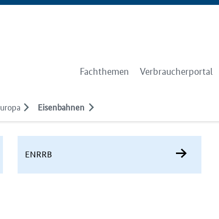
Fachthemen
Verbraucherportal
Europa
Eisenbahnen
ENRRB