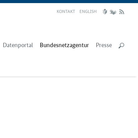
KONTAKT
ENGLISH
Datenportal
Bundesnetzagentur
Presse