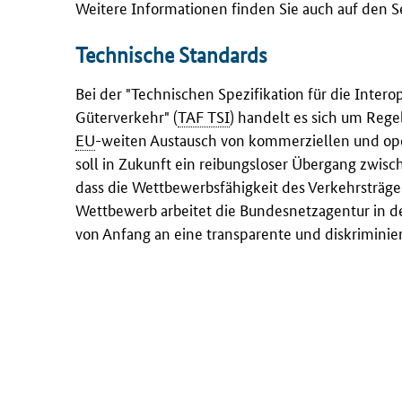
Weitere Informationen finden Sie auch auf den S
Technische Standards
Bei der "Technischen Spezifikation für die Inte
Güterverkehr" (
TAF TSI
) handelt es sich um Reg
EU
-weiten Austausch von kommerziellen und op
soll in Zukunft ein reibungsloser Übergang zwis
dass die Wettbewerbsfähigkeit des Verkehrsträge
Wettbewerb arbeitet die Bundesnetzagentur in d
von Anfang an eine transparente und diskriminie