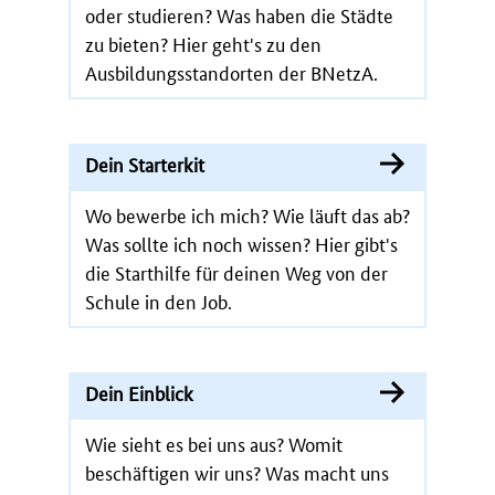
oder studieren? Was haben die Städte
zu bieten? Hier geht's zu den
Ausbildungsstandorten der BNetzA.
Dein Starterkit
Wo bewerbe ich mich? Wie läuft das ab?
Was sollte ich noch wissen? Hier gibt's
die Starthilfe für deinen Weg von der
Schule in den Job.
Dein Einblick
Wie sieht es bei uns aus? Womit
beschäftigen wir uns? Was macht uns