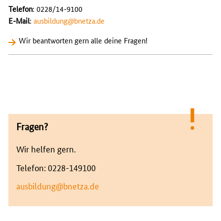
Telefon
: 0228/14-9100
E-Mail
:
ausbildung@bnetza.de
Wir beantworten gern alle deine Fragen!
Fragen?
Wir helfen gern.
Telefon: 0228-149100
ausbildung@bnetza.de