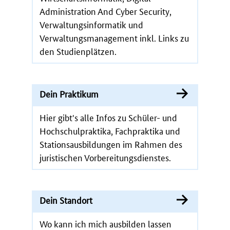
Administration And Cyber Security,
Verwaltungsinformatik und
Verwaltungsmanagement inkl. Links zu
den Studienplätzen.
Dein Praktikum
Hier gibt's alle Infos zu Schüler- und
Hochschulpraktika, Fachpraktika und
Stationsausbildungen im Rahmen des
juristischen Vorbereitungsdienstes.
Dein Standort
Wo kann ich mich ausbilden lassen