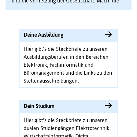
Deine Ausbildung
Hier gibt's die Steckbriefe zu unseren
Ausbildungsberufen in den Bereichen
Elektronik, Fachinformatik und
Büromanagement und die Links zu den
Stellenausschreibungen.
Dein Studium
Hier gibt's die Steckbriefe zu unseren
dualen Studiengängen Elektrotechnik,
Wirtschaftsinformatik, Digital