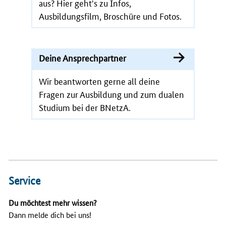
aus? Hier geht's zu Infos,
Ausbildungsfilm, Broschüre und Fotos.
Deine Ansprechpartner
Wir beantworten gerne all deine
Fragen zur Ausbildung und zum dualen
Studium bei der BNetzA.
Service
Du möchtest mehr wissen?
Dann melde dich bei uns!